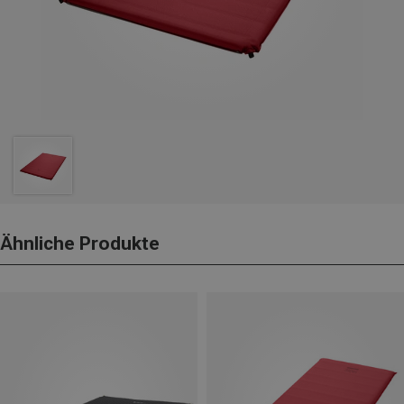
Ähnliche Produkte