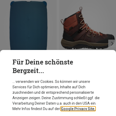
Für Deine schönste
Bergzeit...
Du sparst 18%
Du sparst 19%
… verwenden wir Cookies. So können wir unsere
Services für Dich optimieren, Inhalte auf Dich
zuschneiden und dir entsprechend personalisierte
Anzeigen zeigen. Deine Zustimmung schließt ggf. die
Verarbeitung Deiner Daten u.a. auch in den USA ein.
Mehr Infos findest Du auf der
Google Privacy Site.