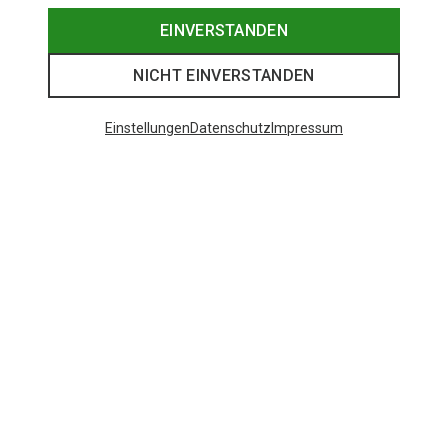
EINVERSTANDEN
NICHT EINVERSTANDEN
Einstellungen
Datenschutz
Impressum