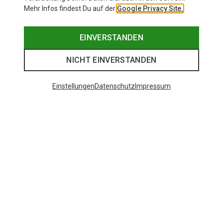
Mehr Infos findest Du auf der
Google Privacy Site.
EINVERSTANDEN
NICHT EINVERSTANDEN
Einstellungen
Datenschutz
Impressum