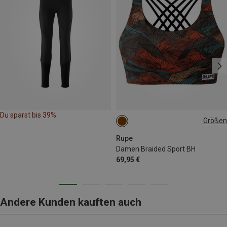
Du sparst bis 39%
Größen
S
Rupe
Damen Braided Sport BH
69,95 €
Andere Kunden kauften auch