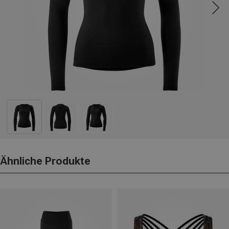
Ähnliche Produkte