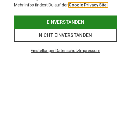
Mehr Infos findest Du auf der
Google Privacy Site.
EINVERSTANDEN
NICHT EINVERSTANDEN
Einstellungen
Datenschutz
Impressum