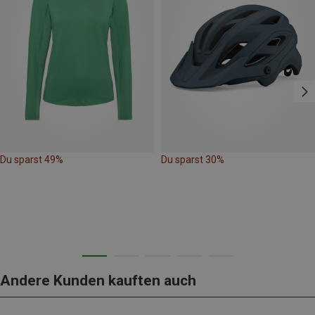
Du sparst 49%
Du sparst 30%
Andere Kunden kauften auch