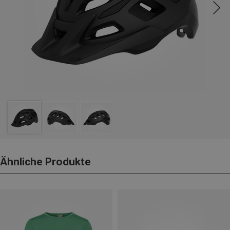
Ähnliche Produkte