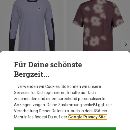
Für Deine schönste
Bergzeit...
Du sparst 11%
Du sparst 31%
… verwenden wir Cookies. So können wir unsere
Services für Dich optimieren, Inhalte auf Dich
zuschneiden und dir entsprechend personalisierte
Anzeigen zeigen. Deine Zustimmung schließt ggf. die
Verarbeitung Deiner Daten u.a. auch in den USA ein.
Mehr Infos findest Du auf der
Google Privacy Site.