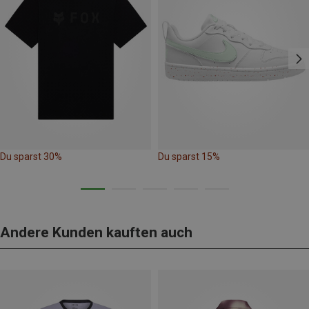
Du sparst 30%
Du sparst 15%
Andere Kunden kauften auch