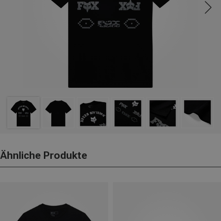
Ähnliche Produkte