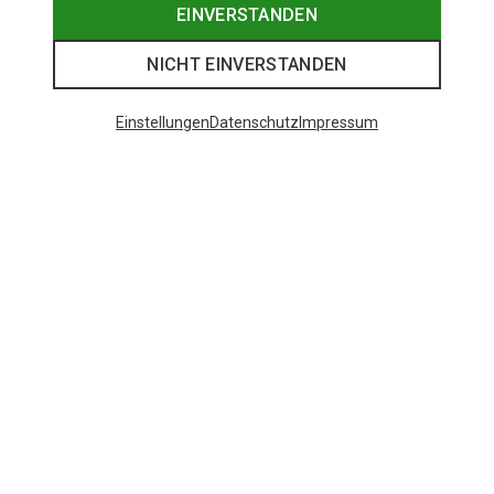
EINVERSTANDEN
NICHT EINVERSTANDEN
Einstellungen
Datenschutz
Impressum