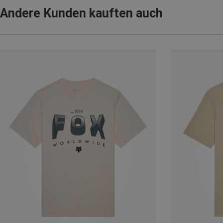
Andere Kunden kauften auch