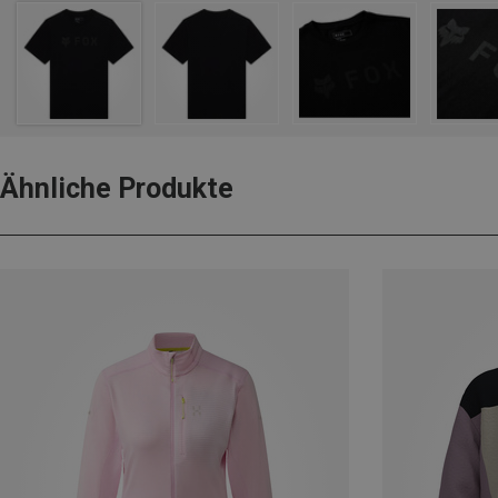
Ähnliche Produkte