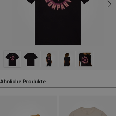
Ähnliche Produkte