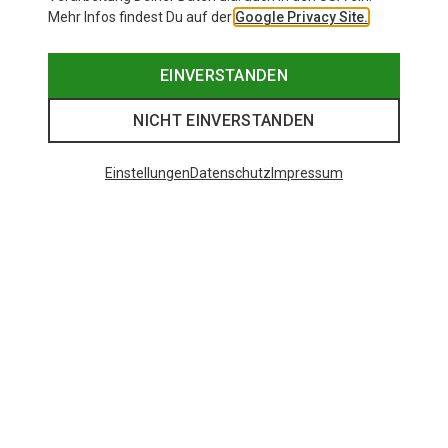
Mehr Infos findest Du auf der
Google Privacy Site.
EINVERSTANDEN
NICHT EINVERSTANDEN
Einstellungen
Datenschutz
Impressum