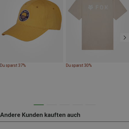
Du sparst 37%
Du sparst 30%
Andere Kunden kauften auch