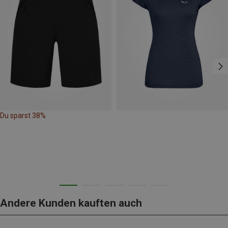
Du sparst 38%
Andere Kunden kauften auch