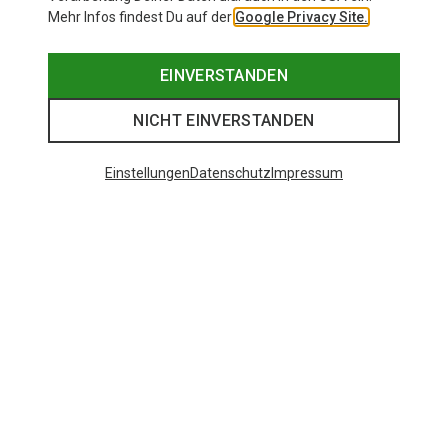
Mehr Infos findest Du auf der
Google Privacy Site.
EINVERSTANDEN
NICHT EINVERSTANDEN
Einstellungen
Datenschutz
Impressum