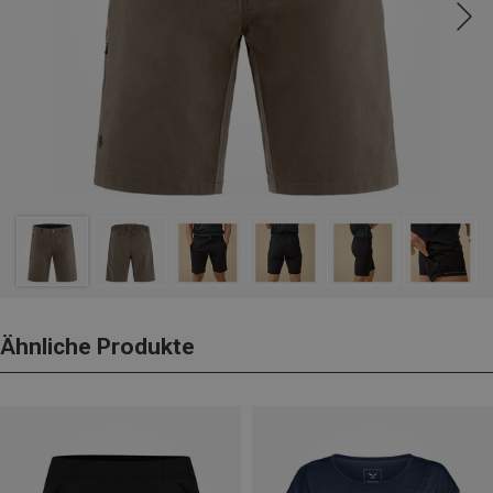
Ähnliche Produkte