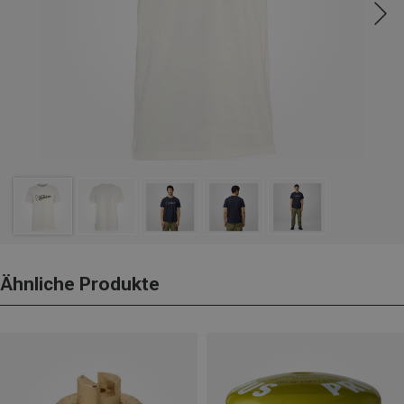
Ähnliche Produkte