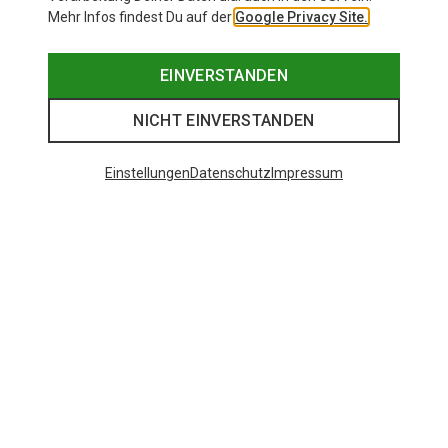
Mehr Infos findest Du auf der
Google Privacy Site.
EINVERSTANDEN
NICHT EINVERSTANDEN
Einstellungen
Datenschutz
Impressum