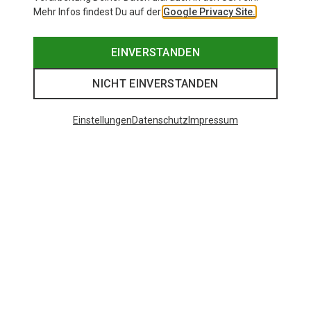
Mehr Infos findest Du auf der
Google Privacy Site.
EINVERSTANDEN
NICHT EINVERSTANDEN
Einstellungen
Datenschutz
Impressum