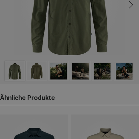
Ähnliche Produkte