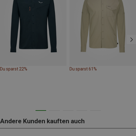
Du sparst 22%
Du sparst 61%
Andere Kunden kauften auch