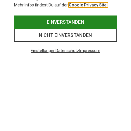
Mehr Infos findest Du auf der
Google Privacy Site.
EINVERSTANDEN
NICHT EINVERSTANDEN
Einstellungen
Datenschutz
Impressum