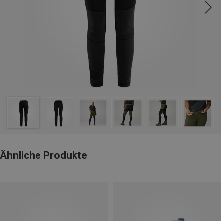
Ähnliche Produkte