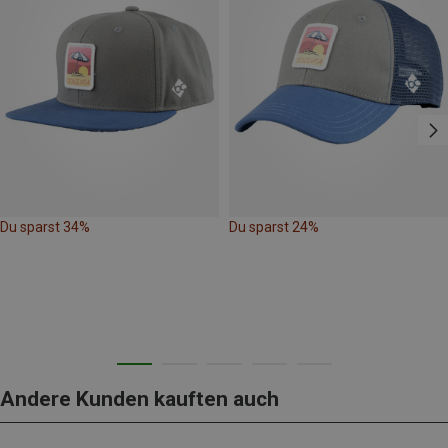
Du sparst 34%
Du sparst 24%
Andere Kunden kauften auch