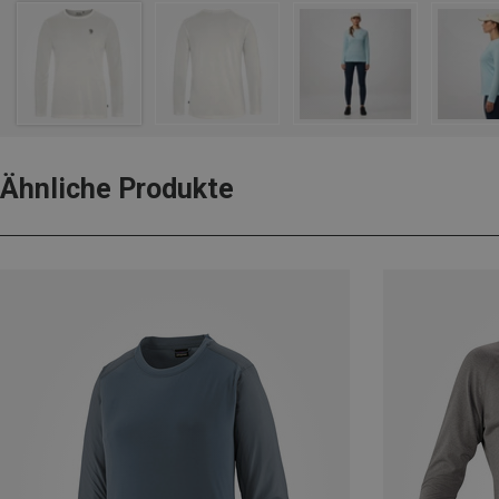
Ähnliche Produkte