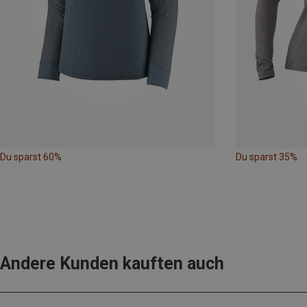
Du sparst 60%
Du sparst 35%
Andere Kunden kauften auch