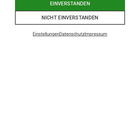
EINVERSTANDEN
NICHT EINVERSTANDEN
Einstellungen
Datenschutz
Impressum