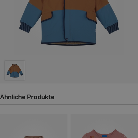
Ähnliche Produkte