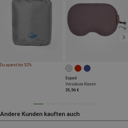
Du sparst bis 32%
Exped
Versaluxe Kissen
35,96 €
Andere Kunden kauften auch