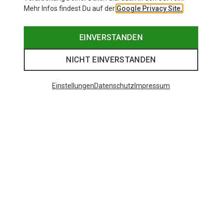
Mehr Infos findest Du auf der
Google Privacy Site.
EINVERSTANDEN
NICHT EINVERSTANDEN
Einstellungen
Datenschutz
Impressum