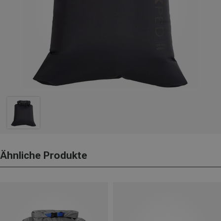
Ähnliche Produkte