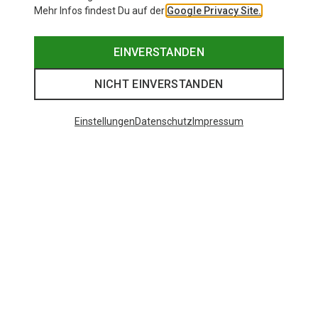
Mehr Infos findest Du auf der
Google Privacy Site.
EINVERSTANDEN
NICHT EINVERSTANDEN
Einstellungen
Datenschutz
Impressum