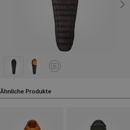
Ähnliche Produkte