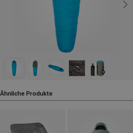
Ähnliche Produkte