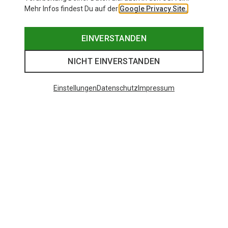
Mehr Infos findest Du auf der
Google Privacy Site.
EINVERSTANDEN
NICHT EINVERSTANDEN
Einstellungen
Datenschutz
Impressum