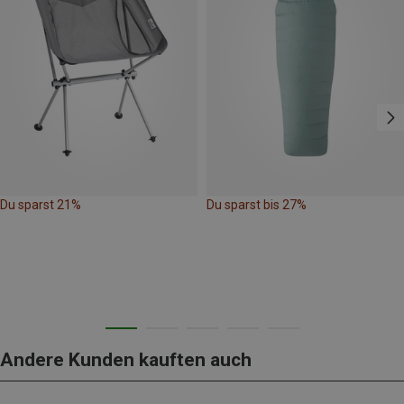
Du sparst 21%
Du sparst bis 27%
Andere Kunden kauften auch