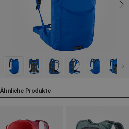
Ähnliche Produkte