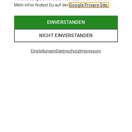
Mehr Infos findest Du auf der
Google Privacy Site.
EINVERSTANDEN
NICHT EINVERSTANDEN
Einstellungen
Datenschutz
Impressum