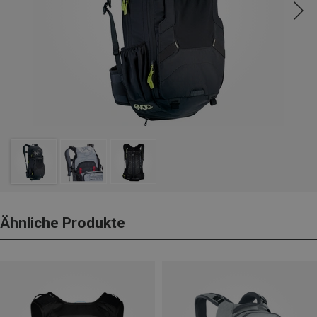
Ähnliche Produkte