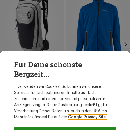
Für Deine schönste
Bergzeit...
Du sparst 32%
Du sparst 16%
… verwenden wir Cookies. So können wir unsere
Services für Dich optimieren, Inhalte auf Dich
zuschneiden und dir entsprechend personalisierte
Anzeigen zeigen. Deine Zustimmung schließt ggf. die
Verarbeitung Deiner Daten u.a. auch in den USA ein.
Mehr Infos findest Du auf der
Google Privacy Site.