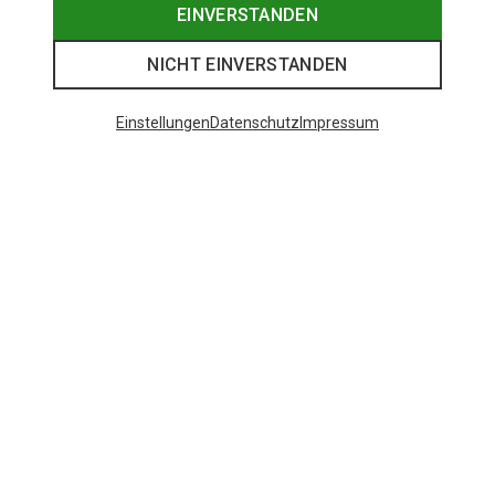
EINVERSTANDEN
NICHT EINVERSTANDEN
Einstellungen
Datenschutz
Impressum