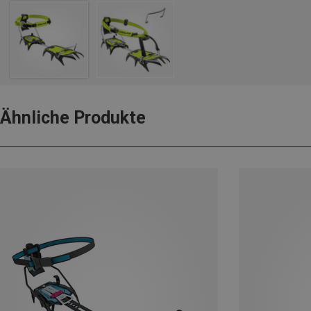
Ähnliche Produkte