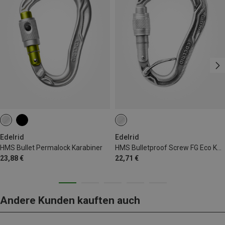
Edelrid
Edelrid
HMS Bullet Permalock Karabiner
HMS Bulletproof Screw FG Eco Karabiner
23,88 €
22,71 €
Andere Kunden kauften auch