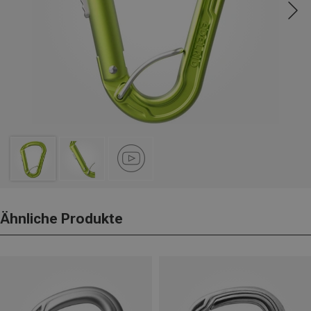
Ähnliche Produkte