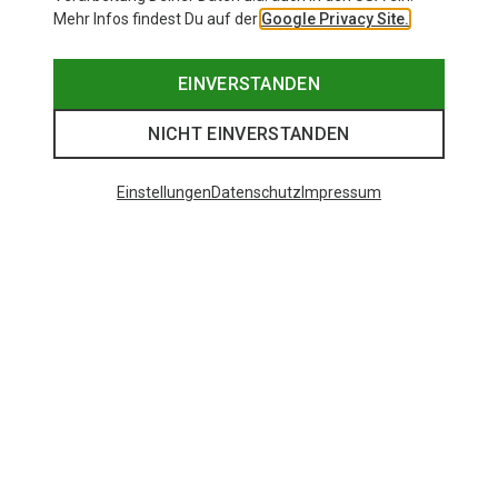
Mehr Infos findest Du auf der
Google Privacy Site.
EINVERSTANDEN
NICHT EINVERSTANDEN
Einstellungen
Datenschutz
Impressum