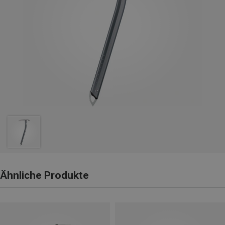
Ähnliche Produkte