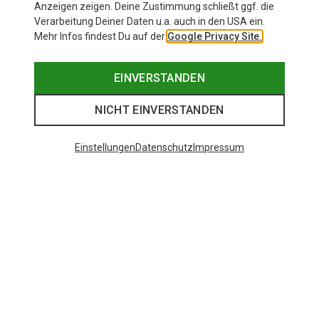
Anzeigen zeigen. Deine Zustimmung schließt ggf. die
Verarbeitung Deiner Daten u.a. auch in den USA ein.
Mehr Infos findest Du auf der
Google Privacy Site.
EINVERSTANDEN
NICHT EINVERSTANDEN
Einstellungen
Datenschutz
Impressum