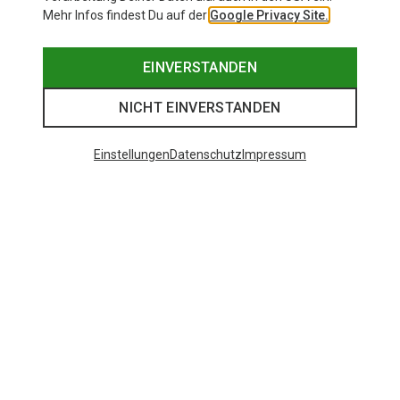
Mehr Infos findest Du auf der
Google Privacy Site.
EINVERSTANDEN
NICHT EINVERSTANDEN
Einstellungen
Datenschutz
Impressum