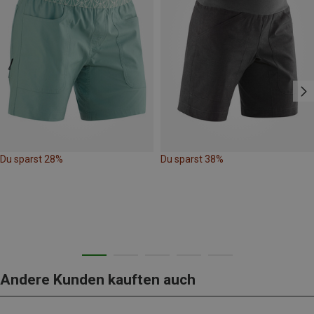
Du sparst 28%
Du sparst 38%
Andere Kunden kauften auch