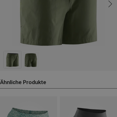
Ähnliche Produkte