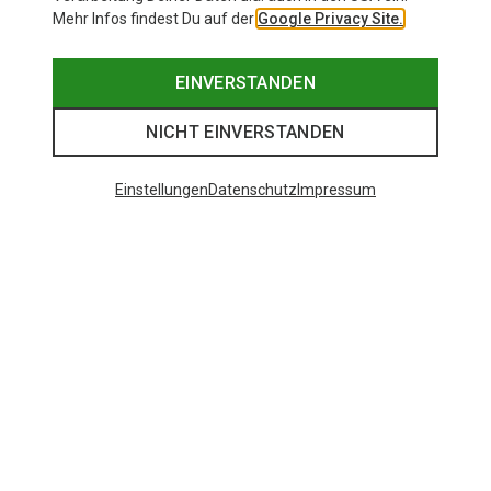
Mehr Infos findest Du auf der
Google Privacy Site.
EINVERSTANDEN
NICHT EINVERSTANDEN
Einstellungen
Datenschutz
Impressum