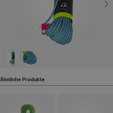
Ähnliche Produkte