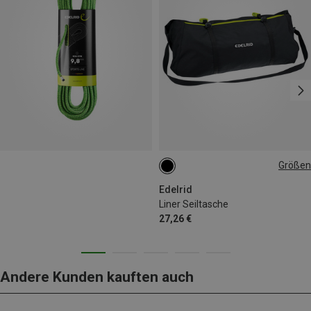
Größen
ONE SIZE
Edelrid
Liner Seiltasche
27,26 €
Andere Kunden kauften auch