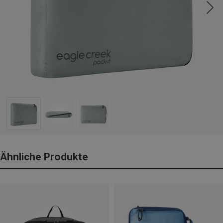
Ähnliche Produkte