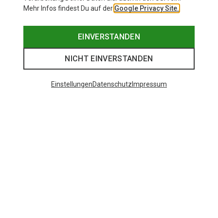
Mehr Infos findest Du auf der
Google Privacy Site.
EINVERSTANDEN
NICHT EINVERSTANDEN
Einstellungen
Datenschutz
Impressum