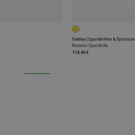
Oakley | Sportbrillen & Sportson
Resistor Sportbrille
119,40 €