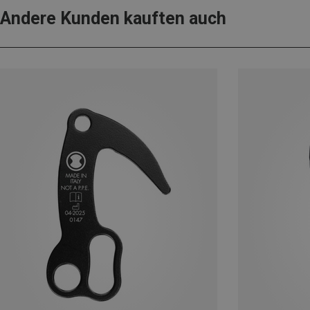
Andere Kunden kauften auch