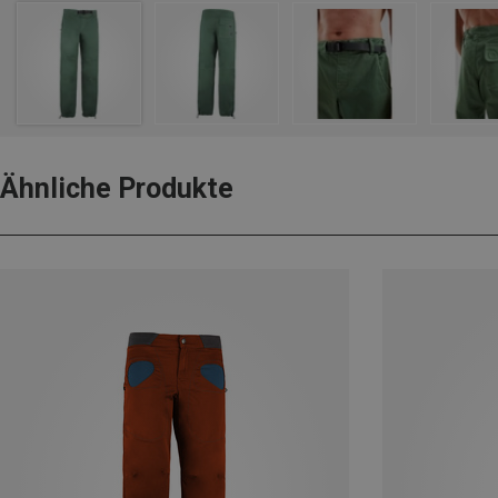
Ähnliche Produkte