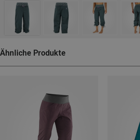
Ähnliche Produkte