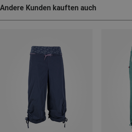
Andere Kunden kauften auch