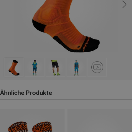
Ähnliche Produkte