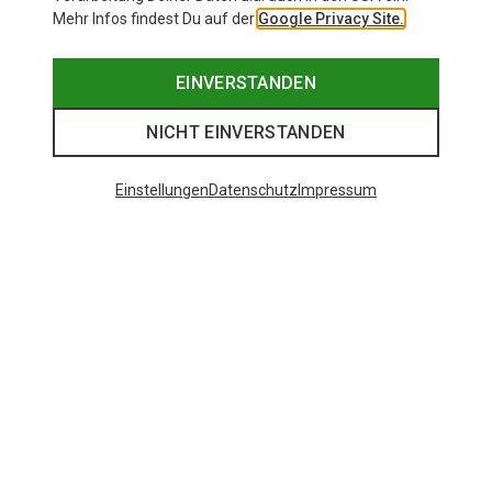
Mehr Infos findest Du auf der
Google Privacy Site.
EINVERSTANDEN
NICHT EINVERSTANDEN
Einstellungen
Datenschutz
Impressum