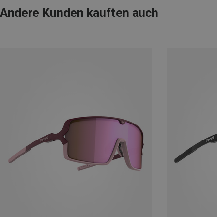
Andere Kunden kauften auch