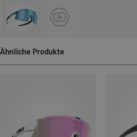
Ähnliche Produkte