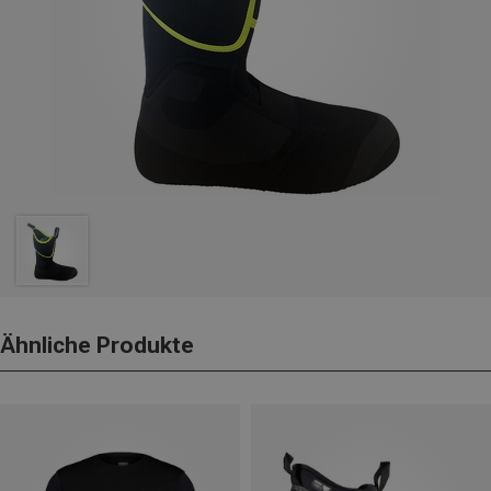
Ähnliche Produkte