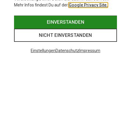
Mehr Infos findest Du auf der
Google Privacy Site.
EINVERSTANDEN
NICHT EINVERSTANDEN
Einstellungen
Datenschutz
Impressum