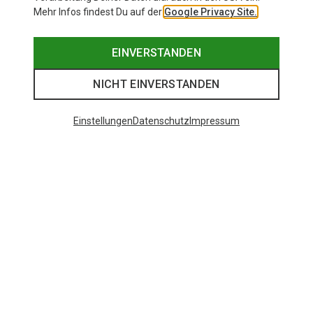
Mehr Infos findest Du auf der
Google Privacy Site.
EINVERSTANDEN
NICHT EINVERSTANDEN
Einstellungen
Datenschutz
Impressum