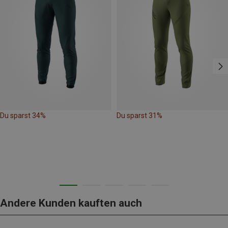
Du sparst 34%
Du sparst 31%
Andere Kunden kauften auch