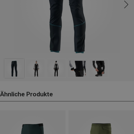
Ähnliche Produkte