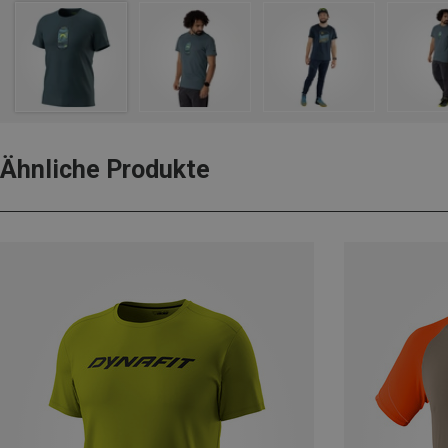
Ähnliche Produkte