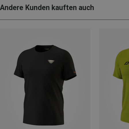
Andere Kunden kauften auch