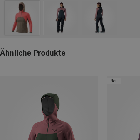
Ähnliche Produkte
Neu