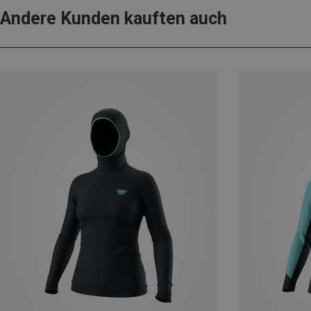
Andere Kunden kauften auch