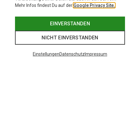
Mehr Infos findest Du auf der
Google Privacy Site.
EINVERSTANDEN
NICHT EINVERSTANDEN
Einstellungen
Datenschutz
Impressum