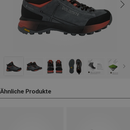
Ähnliche Produkte