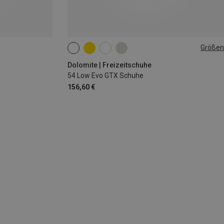
Größen
Dolomite | Freizeitschuhe
54 Low Evo GTX Schuhe
156,60 €