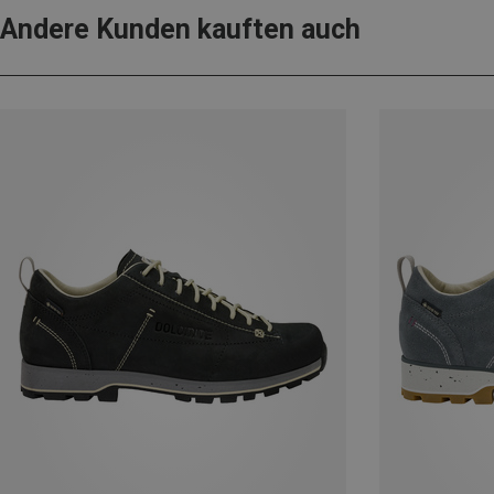
Andere Kunden kauften auch