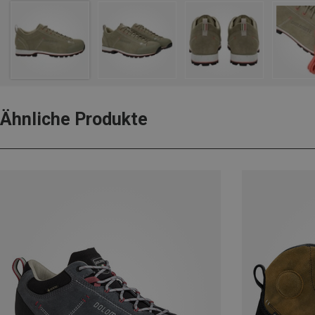
Ähnliche Produkte