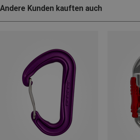
Andere Kunden kauften auch