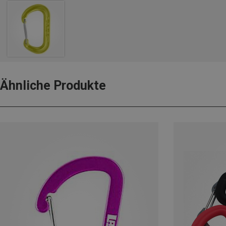
Ähnliche Produkte