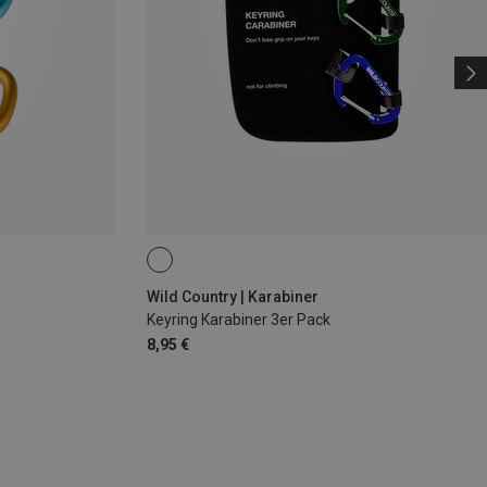
Wild Country | Karabiner
Keyring Karabiner 3er Pack
8,95 €