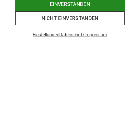
EINVERSTANDEN
NICHT EINVERSTANDEN
Einstellungen
Datenschutz
Impressum