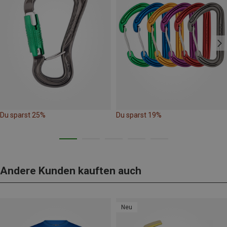
Du sparst 25%
Du sparst 19%
Andere Kunden kauften auch
Neu