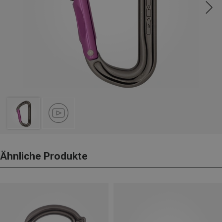
Ähnliche Produkte