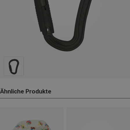
Ähnliche Produkte