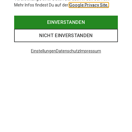
Mehr Infos findest Du auf der
Google Privacy Site.
EINVERSTANDEN
NICHT EINVERSTANDEN
Einstellungen
Datenschutz
Impressum