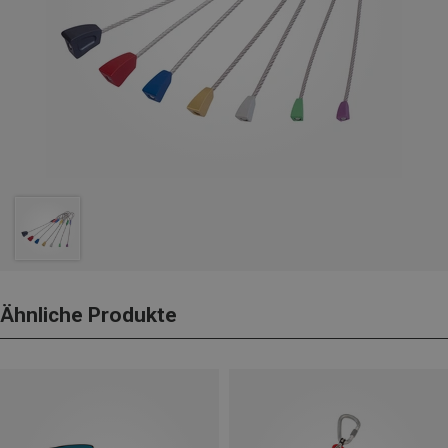
Ähnliche Produkte