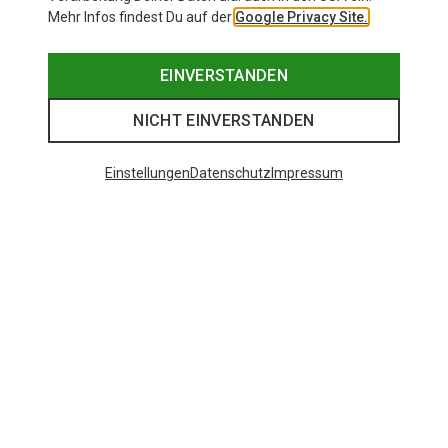
Mehr Infos findest Du auf der
Google Privacy Site.
EINVERSTANDEN
NICHT EINVERSTANDEN
Einstellungen
Datenschutz
Impressum