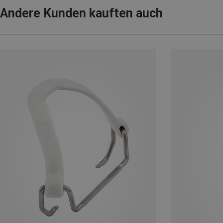
Andere Kunden kauften auch