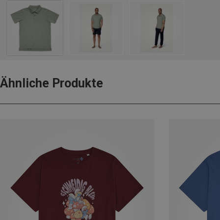
Ähnliche Produkte