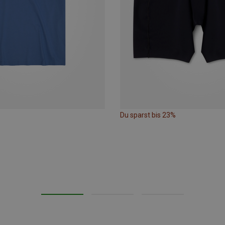
Du sparst bis 23%