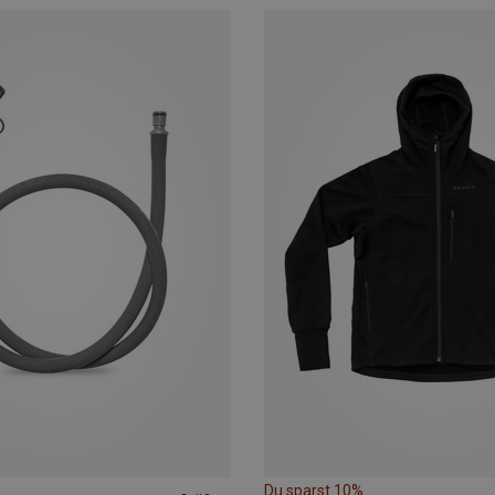
Du sparst 10%