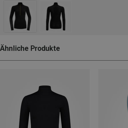
Ähnliche Produkte