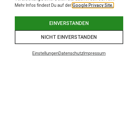
Mehr Infos findest Du auf der
Google Privacy Site.
EINVERSTANDEN
NICHT EINVERSTANDEN
Einstellungen
Datenschutz
Impressum