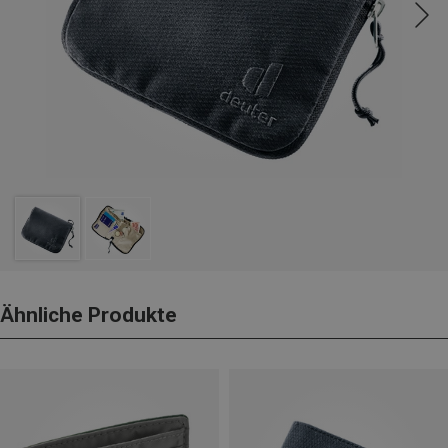
Ähnliche Produkte