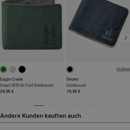
Größen
ONE SIZE
Eagle Creek
Deuter
Stash RFID Bi-Fold Geldbeutel
Geldbeutel
29,95 €
19,95 €
Andere Kunden kauften auch