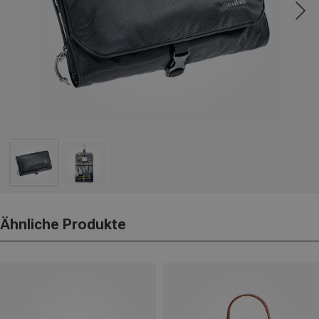
Ähnliche Produkte