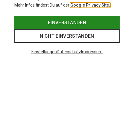
Mehr Infos findest Du auf der
Google Privacy Site.
EINVERSTANDEN
NICHT EINVERSTANDEN
Einstellungen
Datenschutz
Impressum