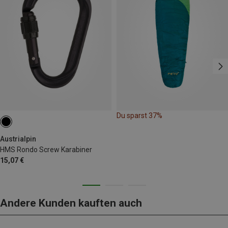
Du sparst 37%
Austrialpin
HMS Rondo Screw Karabiner
15,07 €
Andere Kunden kauften auch