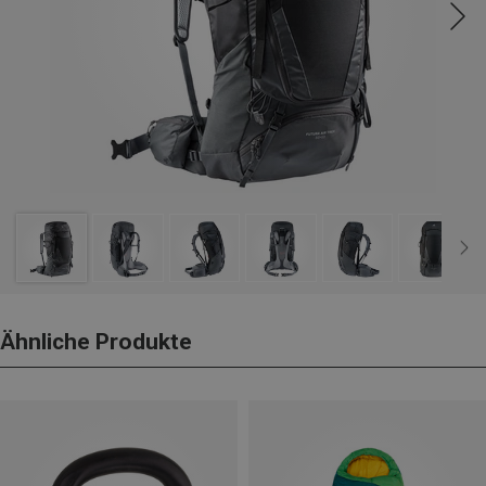
Ähnliche Produkte