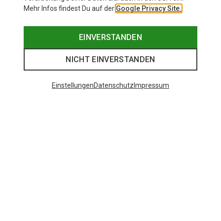
Mehr Infos findest Du auf der
Google Privacy Site.
EINVERSTANDEN
NICHT EINVERSTANDEN
Einstellungen
Datenschutz
Impressum