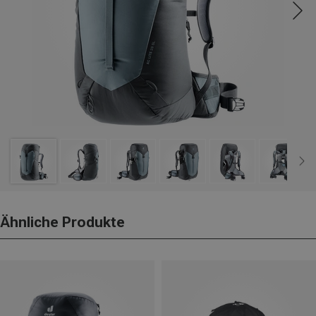
Ähnliche Produkte