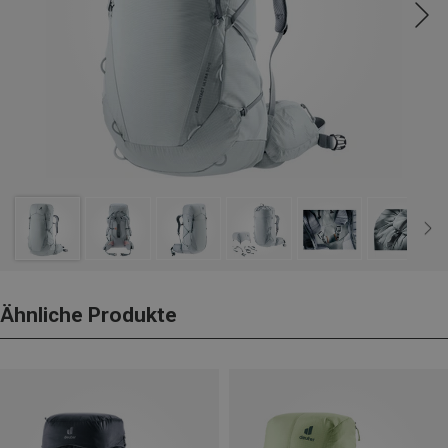
Ähnliche Produkte