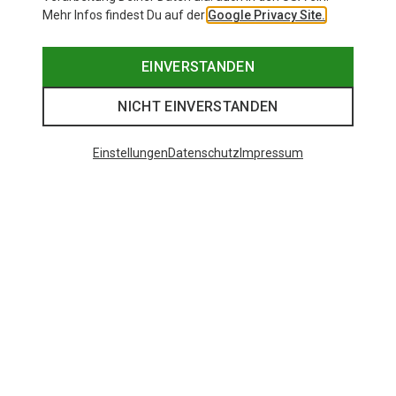
Mehr Infos findest Du auf der
Google Privacy Site.
EINVERSTANDEN
NICHT EINVERSTANDEN
Einstellungen
Datenschutz
Impressum