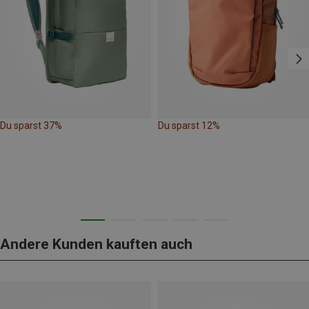
Du sparst 37%
Du sparst 12%
Andere Kunden kauften auch