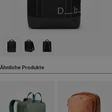
Ähnliche Produkte