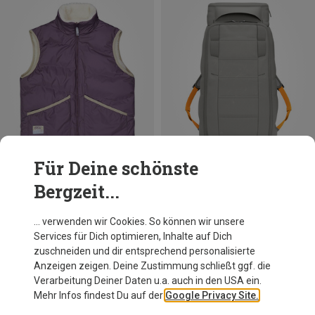
Für Deine schönste
Bergzeit...
Du sparst 15%
Du sparst 29%
… verwenden wir Cookies. So können wir unsere
Services für Dich optimieren, Inhalte auf Dich
zuschneiden und dir entsprechend personalisierte
Anzeigen zeigen. Deine Zustimmung schließt ggf. die
Verarbeitung Deiner Daten u.a. auch in den USA ein.
Mehr Infos findest Du auf der
Google Privacy Site.