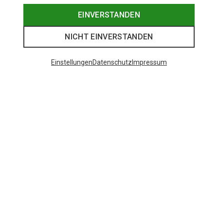
EINVERSTANDEN
NICHT EINVERSTANDEN
Einstellungen
Datenschutz
Impressum