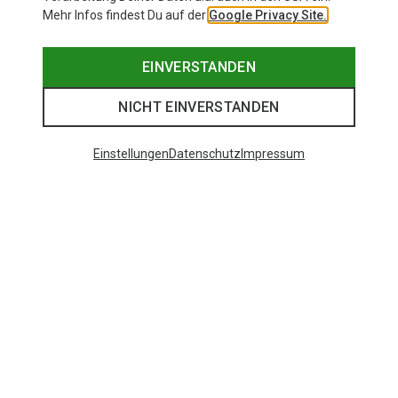
Mehr Infos findest Du auf der
Google Privacy Site.
EINVERSTANDEN
NICHT EINVERSTANDEN
Einstellungen
Datenschutz
Impressum