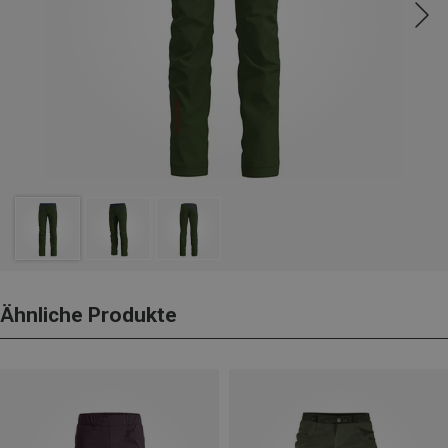
Ähnliche Produkte