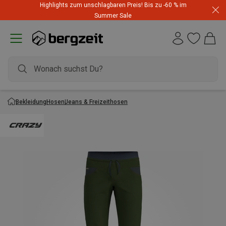
Highlights zum unschlagbaren Preis! Bis zu -60 % im
Summer Sale
Bekleidung
Hosen
Jeans & Freizeithosen