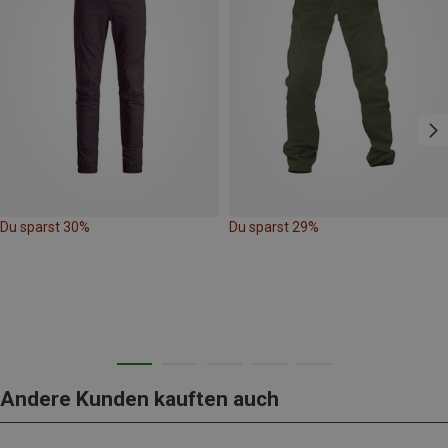
Du sparst 30%
Du sparst 29%
Andere Kunden kauften auch