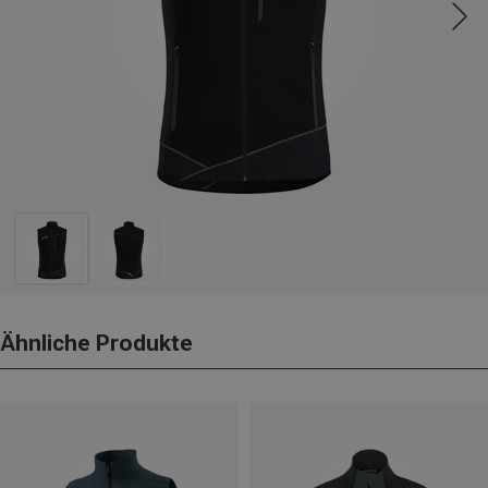
Ähnliche Produkte