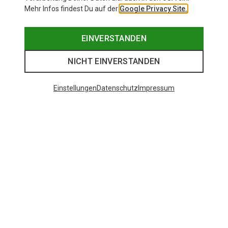
Mehr Infos findest Du auf der
Google Privacy Site.
EINVERSTANDEN
NICHT EINVERSTANDEN
Einstellungen
Datenschutz
Impressum