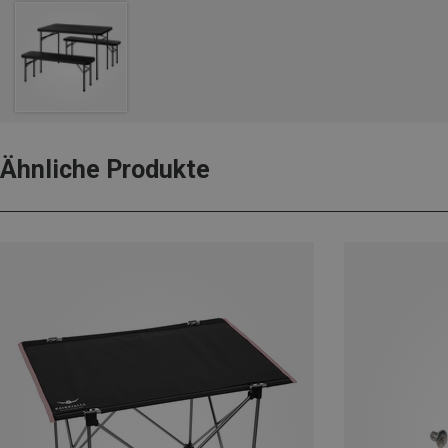
Ähnliche Produkte