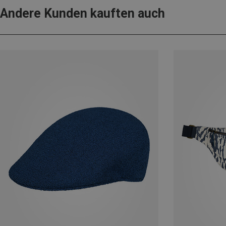
Andere Kunden kauften auch