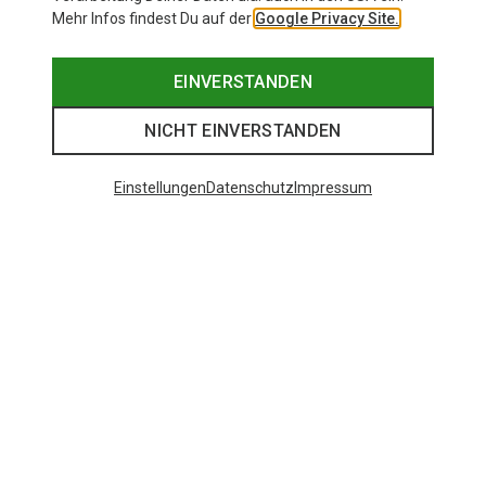
Mehr Infos findest Du auf der
Google Privacy Site.
EINVERSTANDEN
NICHT EINVERSTANDEN
Einstellungen
Datenschutz
Impressum