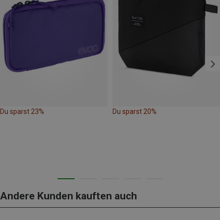
Du sparst 23%
Du sparst 20%
Andere Kunden kauften auch