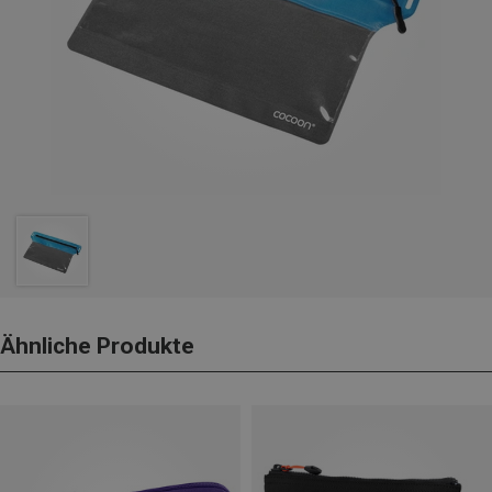
Ähnliche Produkte