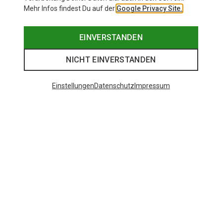
Mehr Infos findest Du auf der
Google Privacy Site.
EINVERSTANDEN
NICHT EINVERSTANDEN
Einstellungen
Datenschutz
Impressum