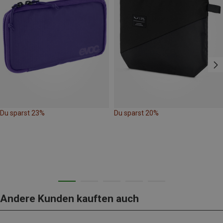
Du sparst 23%
Du sparst 20%
Andere Kunden kauften auch