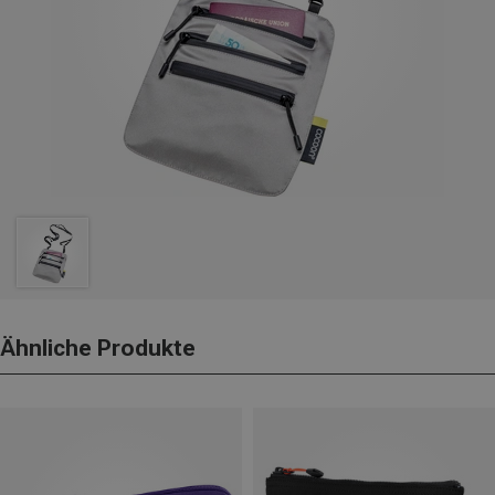
Ähnliche Produkte